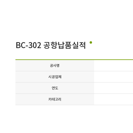
BC-302 공항납품실적
공사명
시공업체
연도
카테고리