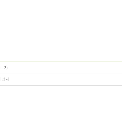
-2)
에너지